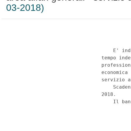
03-2018)