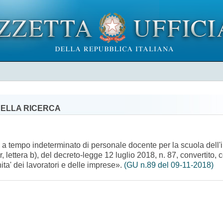
 DELLA RICERCA
to a tempo indeterminato di personale docente per la scuola dell
, lettera b), del decreto-legge 12 luglio 2018, n. 87, convertito,
ita' dei lavoratori e delle imprese».
(GU n.89 del 09-11-2018)