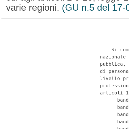
varie regioni.
(GU n.5 del 17-