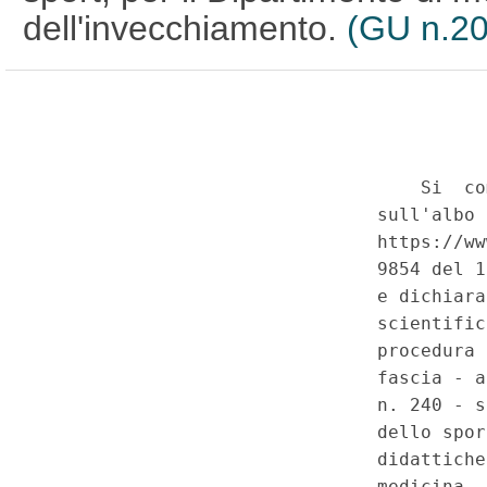
dell'invecchiamento.
(GU n.20