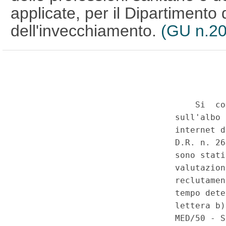
applicate, per il Dipartimento
dell'invecchiamento.
(GU n.20