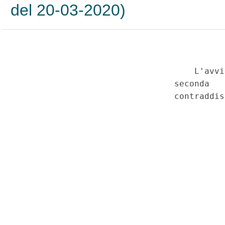
del 20-03-2020)