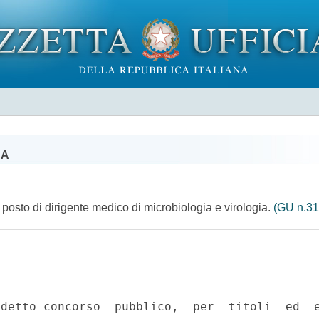
NA
 posto di dirigente medico di microbiologia e virologia.
(GU n.31