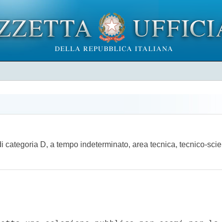
i categoria D, a tempo indeterminato, area tecnica, tecnico-scient