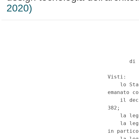
2020)