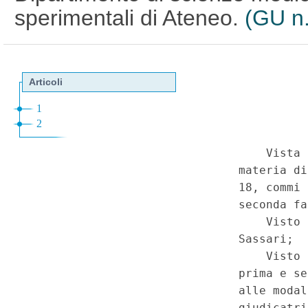
sperimentali di Ateneo.
(GU n.