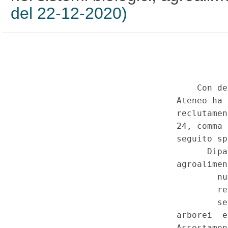
del 22-12-2020)