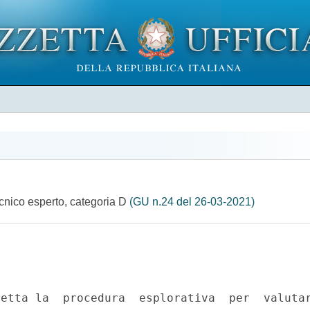
 tecnico esperto, categoria D
(GU n.24 del 26-03-2021)