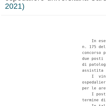
2021)