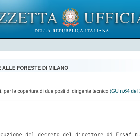
E ALLE FORESTE DI MILANO
, per la copertura di due posti di dirigente tecnico
(GU n.64 del