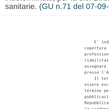
sanitarie.
(GU n.71 del 07-09