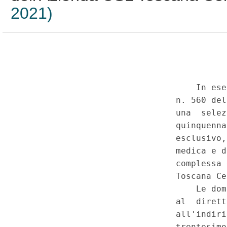
2021)