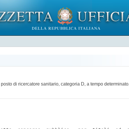
 posto di ricercatore sanitario, categoria D, a tempo determinato,