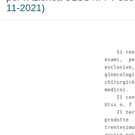
11-2021)