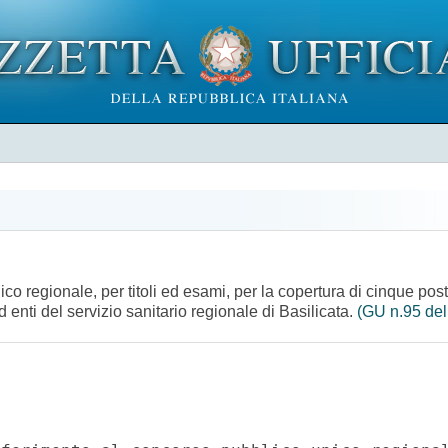
co regionale, per titoli ed esami, per la copertura di cinque post
 enti del servizio sanitario regionale di Basilicata.
(GU n.95 del