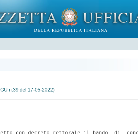
(GU n.39 del 17-05-2022)