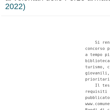
2022)