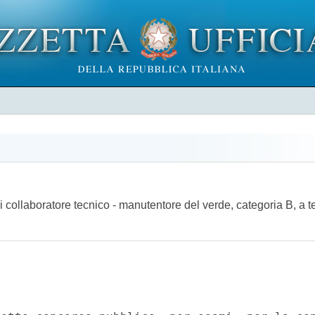
i collaboratore tecnico - manutentore del verde, categoria B, a 