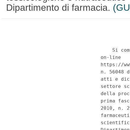
Dipartimento di farmacia.
(GU