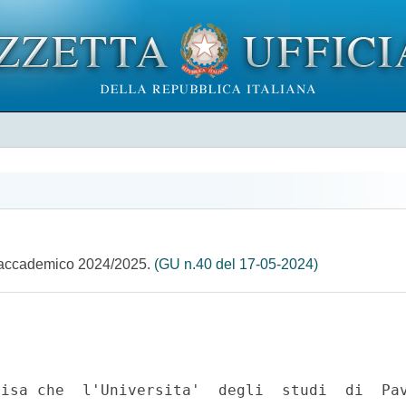
nno accademico 2024/2025.
(GU n.40 del 17-05-2024)