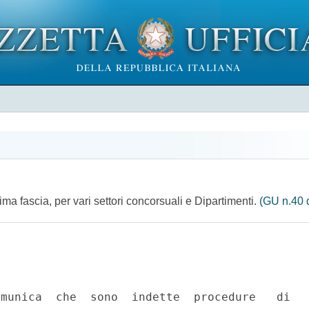
ima fascia, per vari settori concorsuali e Dipartimenti.
(GU n.40 