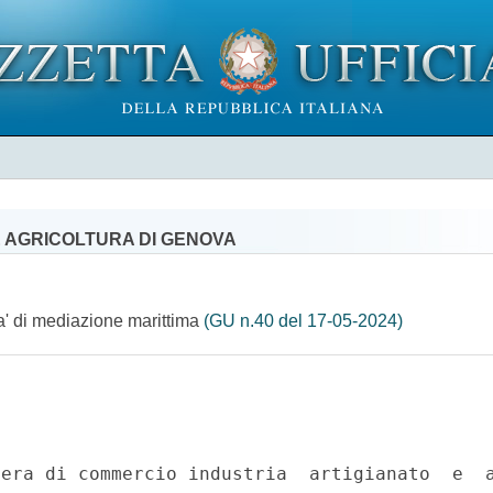
E AGRICOLTURA DI GENOVA
ta' di mediazione marittima
(GU n.40 del 17-05-2024)