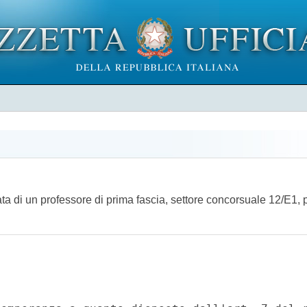
a di un professore di prima fascia, settore concorsuale 12/E1, p