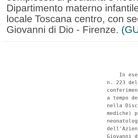
Dipartimento materno infantile
locale Toscana centro, con s
Giovanni di Dio - Firenze.
(GU