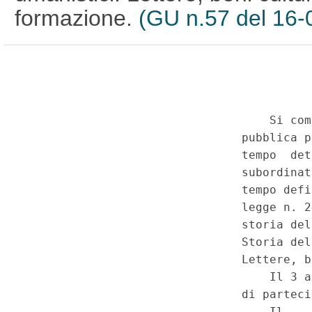
formazione.
(GU n.57 del 16-