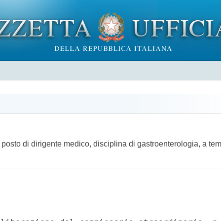
n posto di dirigente medico, disciplina di gastroenterologia, a t