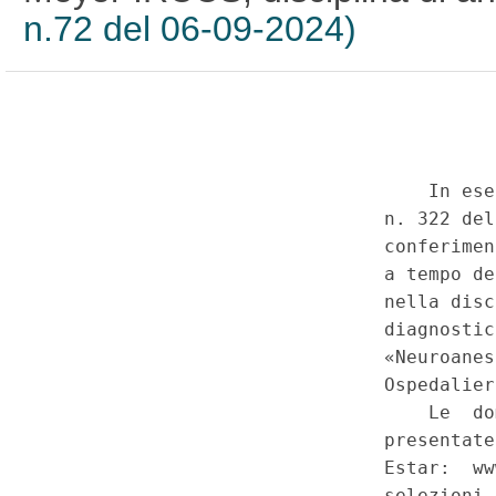
n.72 del 06-09-2024)