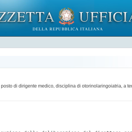
 posto di dirigente medico, disciplina di otorinolaringoiatria, a