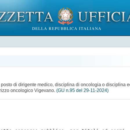
 posto di dirigente medico, disciplina di oncologia o disciplina 
dirizzo oncologico Vigevano.
(GU n.95 del 29-11-2024)