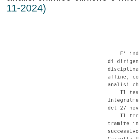
11-2024)