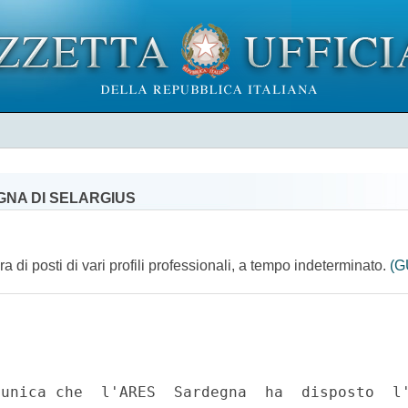
GNA DI SELARGIUS
ra di posti di vari profili professionali, a tempo indeterminato.
(G