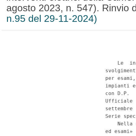
agosto 2023, n. 547). Rinvio di
n.95 del 29-11-2024)