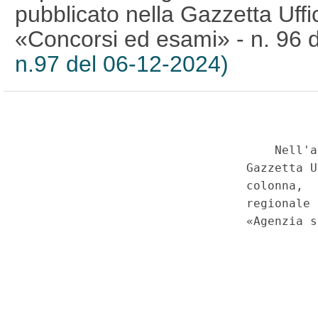
pubblicato nella Gazzetta Uffic
«Concorsi ed esami» - n. 96 
n.97 del 06-12-2024)