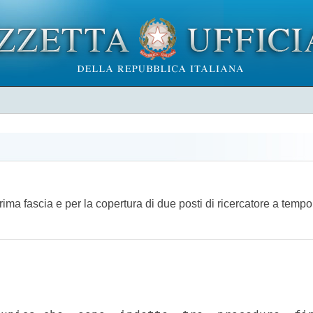
rima fascia e per la copertura di due posti di ricercatore a temp