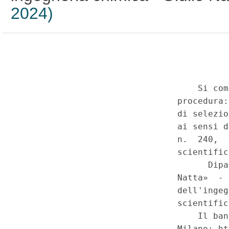
2024)