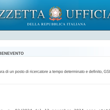
 BENEVENTO
tura di un posto di ricercatore a tempo determinato e definito,