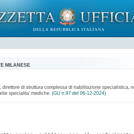
TE MILANESE
direttore di struttura complessa di riabilitazione specialistica,
delle specialita' mediche.
(GU n.97 del 06-12-2024)