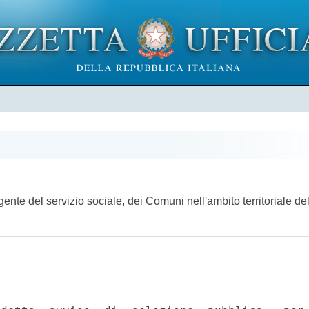
igente del servizio sociale, dei Comuni nell'ambito territoriale de