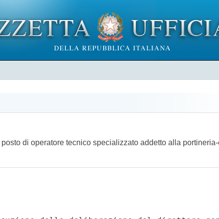
 posto di operatore tecnico specializzato addetto alla portineria-