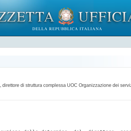
 direttore di struttura complessa UOC Organizzazione dei servizi