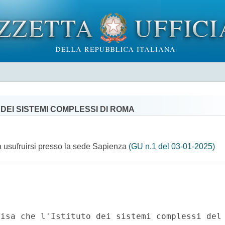
DEI SISTEMI COMPLESSI DI ROMA
 da usufruirsi presso la sede Sapienza
(GU n.1 del 03-01-2025)