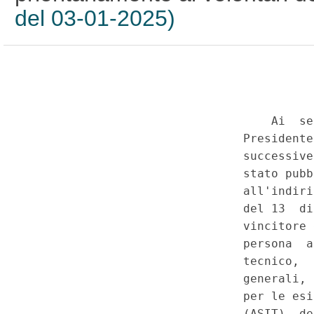
del 03-01-2025)