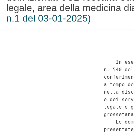
legale, area della medicina di
n.1 del 03-01-2025)