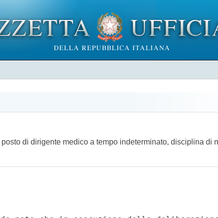
 posto di dirigente medico a tempo indeterminato, disciplina di m