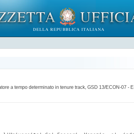
rcatore a tempo determinato in tenure track, GSD 13/ECON-07 - 