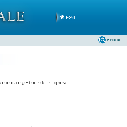
HOME
PERMALINK
Economia e gestione delle imprese.