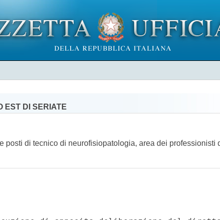
 EST DI SERIATE
e posti di tecnico di neurofisiopatologia, area dei professionisti 